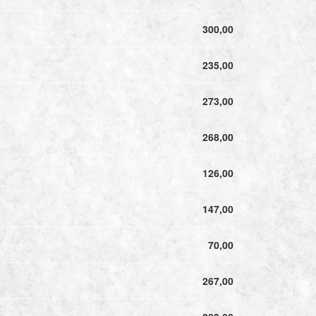
300,00
235,00
273,00
268,00
126,00
147,00
70,00
267,00