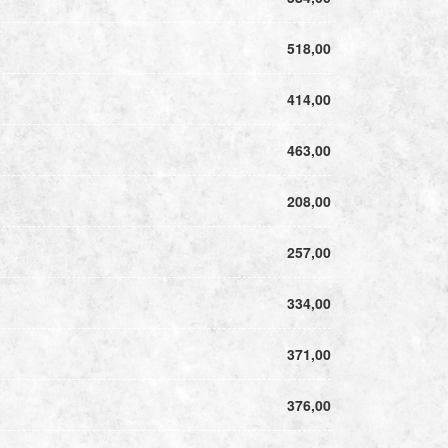
518,00
414,00
463,00
208,00
257,00
334,00
371,00
376,00