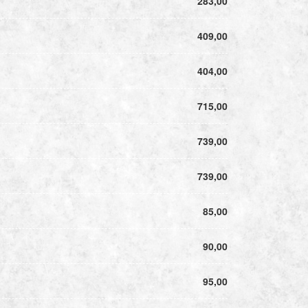
283,00
409,00
404,00
715,00
739,00
739,00
85,00
90,00
95,00