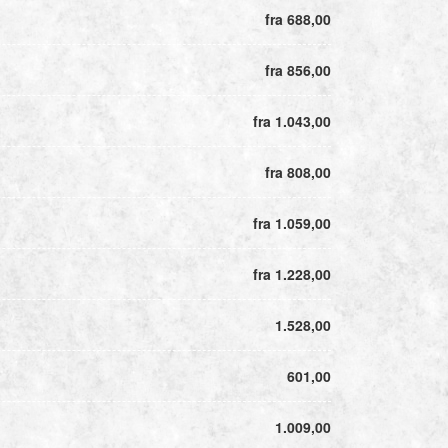
fra 688,00
fra 856,00
fra 1.043,00
fra 808,00
fra 1.059,00
fra 1.228,00
1.528,00
601,00
1.009,00