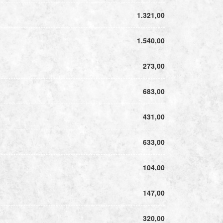
1.321,00
1.540,00
273,00
683,00
431,00
633,00
104,00
147,00
320,00