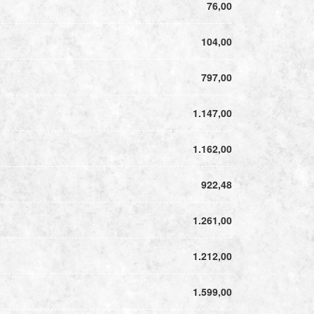
76,00
104,00
797,00
1.147,00
1.162,00
922,48
1.261,00
1.212,00
1.599,00