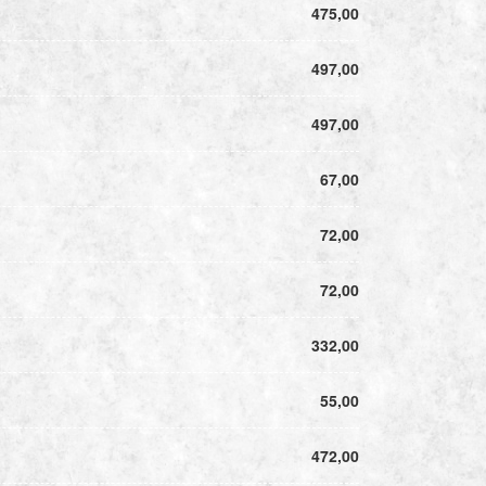
475,00
497,00
497,00
67,00
72,00
72,00
332,00
55,00
472,00